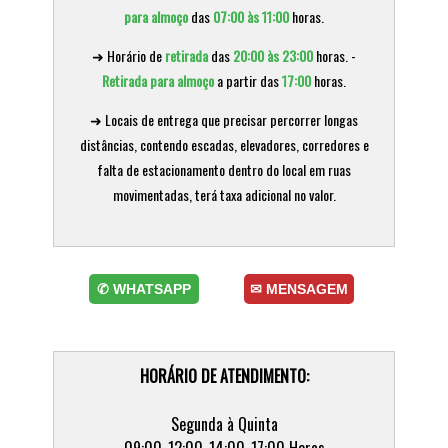
✆ WHATSAPP
✉ MENSAGEM
HORÁRIO DE ATENDIMENTO:
Segunda à Quinta
09:00-12:00-14:00-17:00 Horas