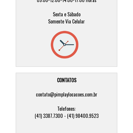
Sexta e Sábado
Somente Via Celular
CONTATOS
contato@pimplaylocacoes.com.br
Telefones:
(41) 3387.7300 - (41) 98400.9523