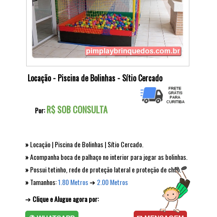
Locação - Piscina de Bolinhas - Sítio Cercado
»
Locação | Piscina de Bolinhas | Sítio Cercado.
»
Acompanha boca de palhaço no interior para jogar as bolinhas.
»
Possui tetinho, rede de proteção lateral e proteção de chão.
»
Tamanhos:
1.80 Metros
➔
2.00 Metros
➔
Clique e Alugue agora por: