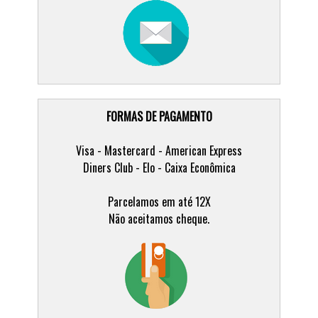
FORMAS DE PAGAMENTO
Visa - Mastercard - American Express
Diners Club - Elo - Caixa Econômica
Parcelamos em até 12X
Não aceitamos cheque.