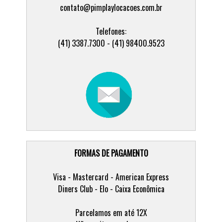
contato@pimplaylocacoes.com.br
Telefones:
(41) 3387.7300 - (41) 98400.9523
FORMAS DE PAGAMENTO
Visa - Mastercard - American Express
Diners Club - Elo - Caixa Econômica
Parcelamos em até 12X