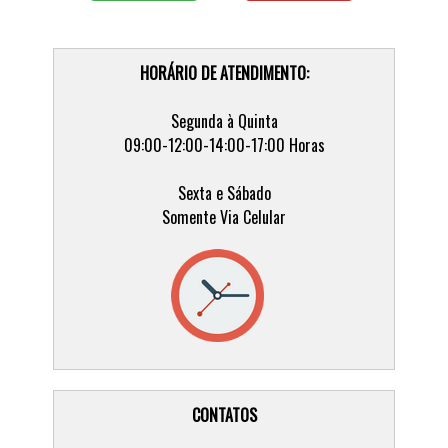
HORÁRIO DE ATENDIMENTO:
Segunda à Quinta
09:00-12:00-14:00-17:00 Horas
Sexta e Sábado
Somente Via Celular
CONTATOS