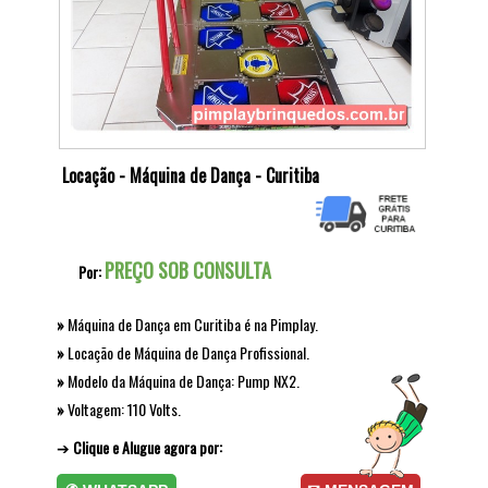
Locação - Máquina de Dança - Curitiba
PREÇO SOB CONSULTA
Por:
»
Máquina de Dança em Curitiba é na Pimplay.
»
Locação de Máquina de Dança Profissional.
»
Modelo da Máquina de Dança: Pump NX2.
»
Voltagem: 110 Volts.
➔
Clique e Alugue agora por: