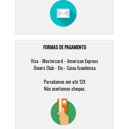
FORMAS DE PAGAMENTO
Visa - Mastercard - American Express
Diners Club - Elo - Caixa Econômica
Parcelamos em até 12X
Não aceitamos cheque.