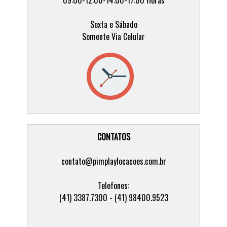
Sexta e Sábado
Somente Via Celular
CONTATOS
contato@pimplaylocacoes.com.br
Telefones:
(41) 3387.7300 - (41) 98400.9523