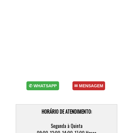
✆ WHATSAPP
✉ MENSAGEM
HORÁRIO DE ATENDIMENTO:
Segunda à Quinta
09:00-12:00-14:00-17:00 Horas