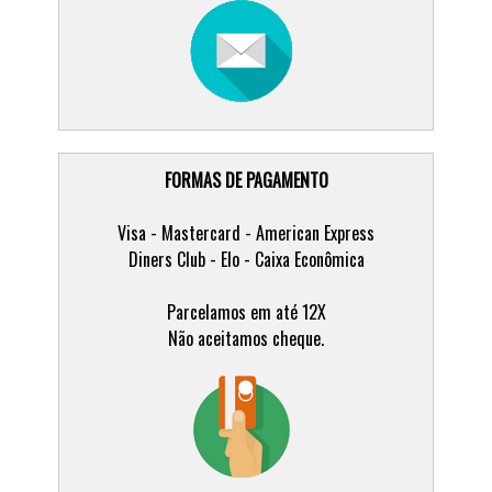
FORMAS DE PAGAMENTO
Visa - Mastercard - American Express
Diners Club - Elo - Caixa Econômica
Parcelamos em até 12X
Não aceitamos cheque.