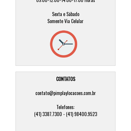
Sexta e Sábado
Somente Via Celular
CONTATOS
contato@pimplaylocacoes.com.br
Telefones:
(41) 3387.7300 - (41) 98400.9523