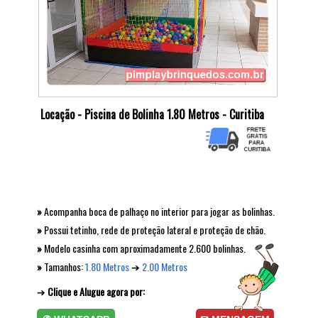
Locação - Piscina de Bolinha 1.80 Metros - Curitiba
»
Acompanha boca de palhaço no interior para jogar as bolinhas.
»
Possui tetinho, rede de proteção lateral e proteção de chão.
»
Modelo casinha com aproximadamente 2.600 bolinhas.
»
Tamanhos:
1.80 Metros
➔
2.00 Metros
➔
Clique e Alugue agora por: