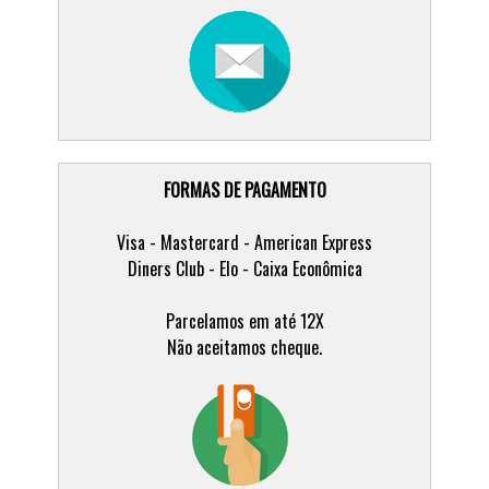
FORMAS DE PAGAMENTO
Visa - Mastercard - American Express
Diners Club - Elo - Caixa Econômica
Parcelamos em até 12X
Não aceitamos cheque.