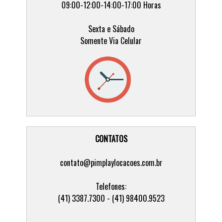
09:00-12:00-14:00-17:00 Horas
Sexta e Sábado
Somente Via Celular
CONTATOS
contato@pimplaylocacoes.com.br
Telefones:
(41) 3387.7300 - (41) 98400.9523