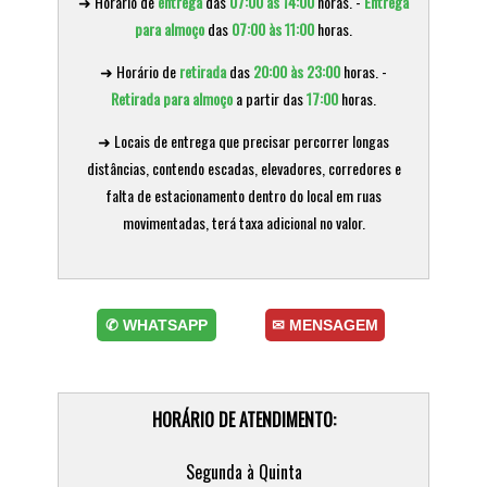
✆ WHATSAPP
✉ MENSAGEM
HORÁRIO DE ATENDIMENTO:
Segunda à Quinta