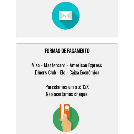
FORMAS DE PAGAMENTO
Visa - Mastercard - American Express
Diners Club - Elo - Caixa Econômica
Parcelamos em até 12X
Não aceitamos cheque.