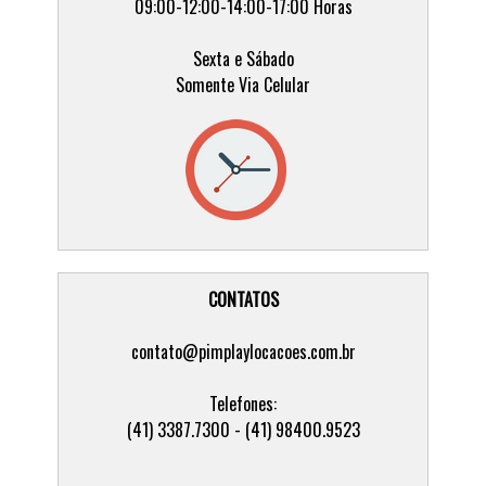
09:00-12:00-14:00-17:00 Horas
Sexta e Sábado
Somente Via Celular
CONTATOS
contato@pimplaylocacoes.com.br
Telefones:
(41) 3387.7300 - (41) 98400.9523