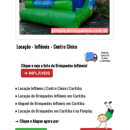
Locação - Infláveis - Centro Cívico
Clique e veja a lista de Brinquedos Infláveis!
➔ INFLÁVEIS
»
Locação Infláveis | Centro Cívico | Curitiba.
»
Locação de Brinquedos Infláveis em Curitiba.
»
Aluguel de Brinquedos Infláveis em Curitiba.
»
Locação de Brinquedos em Curitiba é na Pimplay.
➔
Clique e Alugue agora por: