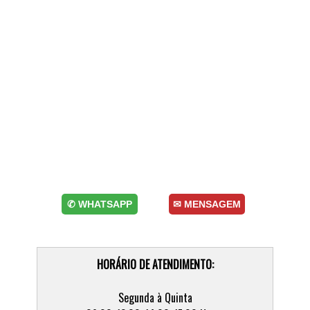
✆ WHATSAPP
✉ MENSAGEM
HORÁRIO DE ATENDIMENTO:
Segunda à Quinta