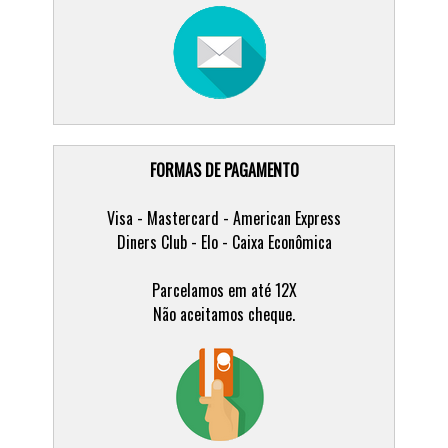
FORMAS DE PAGAMENTO
Visa - Mastercard - American Express
Diners Club - Elo - Caixa Econômica
Parcelamos em até 12X
Não aceitamos cheque.