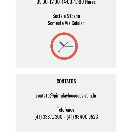
09:00-12:00-14:00-17:00 Horas
Sexta e Sábado
Somente Via Celular
CONTATOS
contato@pimplaylocacoes.com.br
Telefones:
(41) 3387.7300 - (41) 98400.9523