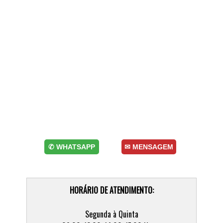
✆ WHATSAPP
✉ MENSAGEM
HORÁRIO DE ATENDIMENTO:
Segunda à Quinta