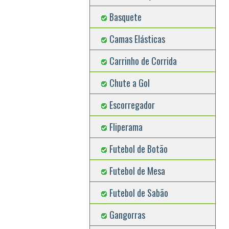
Basquete
Camas Elásticas
Carrinho de Corrida
Chute a Gol
Escorregador
Fliperama
Futebol de Botão
Futebol de Mesa
Futebol de Sabão
Gangorras