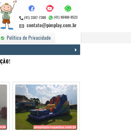
Política de Privacidade