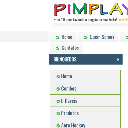
Home
Quem Somos
Contatos
BRINQUEDOS
Home
Combos
Infláveis
Produtos
Aero Hockey