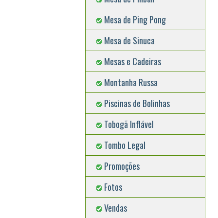
Mesa de Ping Pong
Mesa de Sinuca
Mesas e Cadeiras
Montanha Russa
Piscinas de Bolinhas
Tobogã Inflável
Tombo Legal
Promoções
Fotos
Vendas