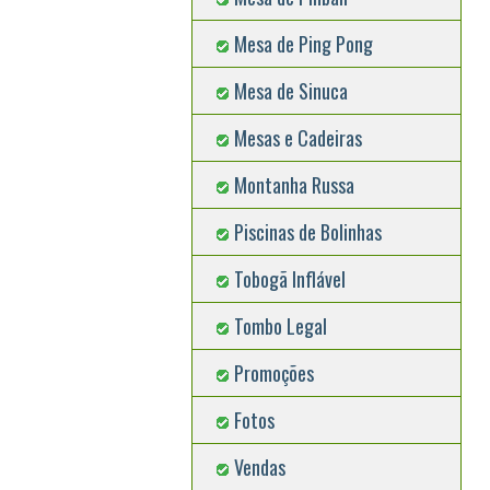
Mesa de Ping Pong
Mesa de Sinuca
Mesas e Cadeiras
Montanha Russa
Piscinas de Bolinhas
Tobogã Inflável
Tombo Legal
Promoções
Fotos
Vendas