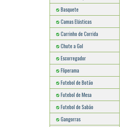
Basquete
Camas Elásticas
Carrinho de Corrida
Chute a Gol
Escorregador
Fliperama
Futebol de Botão
Futebol de Mesa
Futebol de Sabão
Gangorras