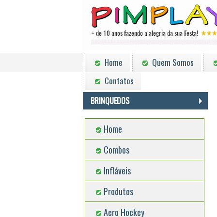
Home
Quem Somos
Contatos
BRINQUEDOS
Home
Combos
Infláveis
Produtos
Aero Hockey