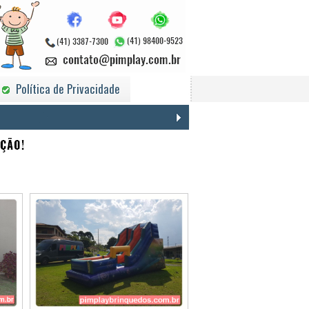
Política de Privacidade