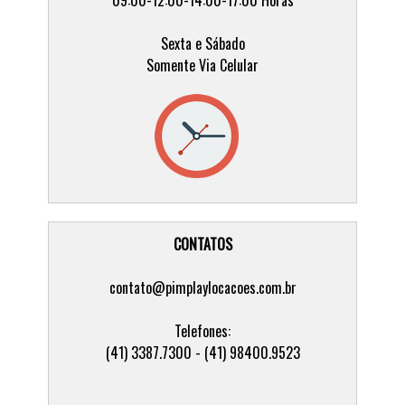
Sexta e Sábado
Somente Via Celular
CONTATOS
contato@pimplaylocacoes.com.br
Telefones:
(41) 3387.7300 - (41) 98400.9523