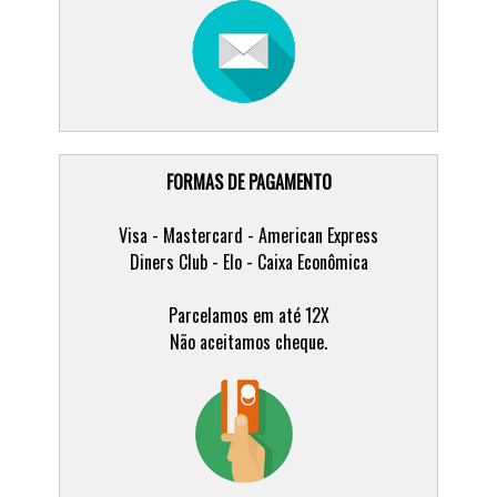
FORMAS DE PAGAMENTO
Visa - Mastercard - American Express
Diners Club - Elo - Caixa Econômica
Parcelamos em até 12X
Não aceitamos cheque.