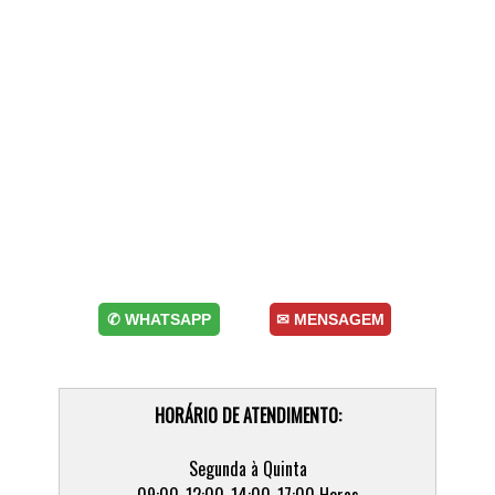
✆ WHATSAPP
✉ MENSAGEM
HORÁRIO DE ATENDIMENTO:
Segunda à Quinta
09:00-12:00-14:00-17:00 Horas